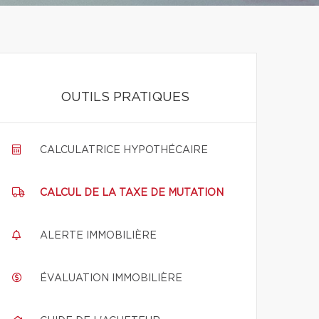
OUTILS PRATIQUES
CALCULATRICE HYPOTHÉCAIRE
CALCUL DE LA TAXE DE MUTATION
ALERTE IMMOBILIÈRE
ÉVALUATION IMMOBILIÈRE