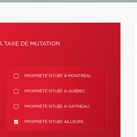
A TAXE DE MUTATION
PROPRIÉTÉ SITUÉE À MONTRÉAL
PROPRIÉTÉ SITUÉE À QUÉBEC
PROPRIÉTÉ SITUÉE À GATINEAU
PROPRIÉTÉ SITUÉE AILLEURS