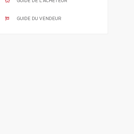
GUIDE DE L'ACHETEUR
GUIDE DU VENDEUR