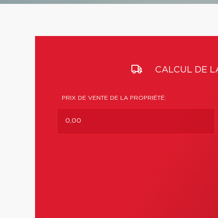
CALCUL DE L
PRIX DE VENTE DE LA PROPRIÉTÉ: