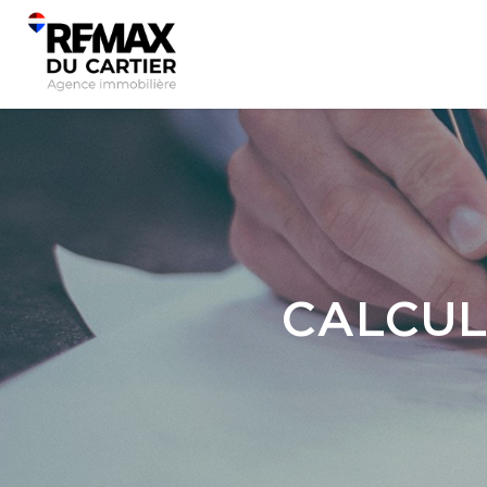
CALCUL