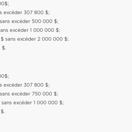
00$;
ns excéder 307 800 $;
 sans excéder 500 000 $;
sans excéder 1 000 000 $;
 $ sans excéder 2 000 000 $;
 $.
00$;
ns excéder 307 800 $;
 sans excéder 750 000 $;
 sans excéder 1 000 000 $;
$.