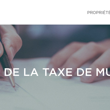
PROPRIÉT
 DE LA TAXE DE M