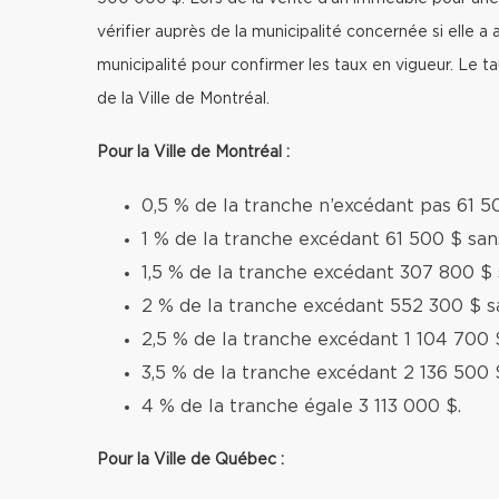
vérifier auprès de la municipalité concernée si elle a 
municipalité pour confirmer les taux en vigueur. Le 
de la Ville de Montréal.
Pour la Ville de Montréal :
0,5 % de la tranche n’excédant pas 61 5
1 % de la tranche excédant 61 500 $ sa
1,5 % de la tranche excédant 307 800 $
2 % de la tranche excédant 552 300 $ s
2,5 % de la tranche excédant 1 104 700 
3,5 % de la tranche excédant 2 136 500 
4 % de la tranche égale 3 113 000 $.
Pour la Ville de Québec :