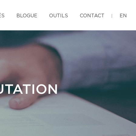
ÉS
BLOGUE
OUTILS
CONTACT
EN
UTATION