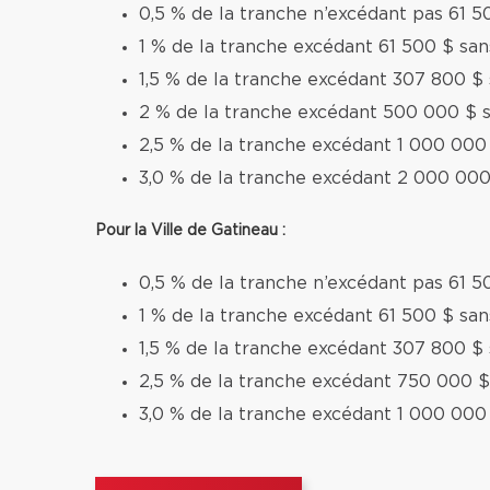
0,5 % de la tranche n’excédant pas 61 5
1 % de la tranche excédant 61 500 $ sa
1,5 % de la tranche excédant 307 800 $
2 % de la tranche excédant 500 000 $ 
2,5 % de la tranche excédant 1 000 000
3,0 % de la tranche excédant 2 000 000
Pour la Ville de Gatineau :
0,5 % de la tranche n’excédant pas 61 5
1 % de la tranche excédant 61 500 $ sa
1,5 % de la tranche excédant 307 800 $
2,5 % de la tranche excédant 750 000 $
3,0 % de la tranche excédant 1 000 000 