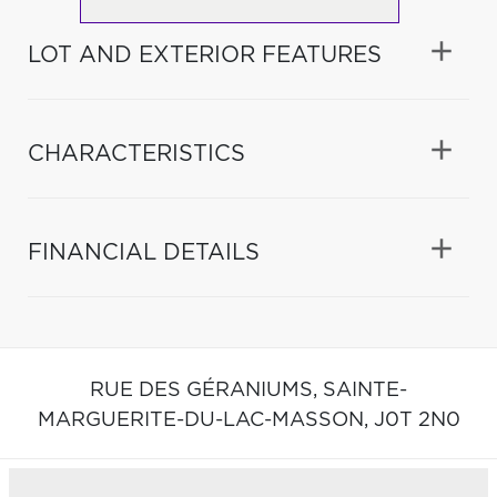
LOT AND EXTERIOR FEATURES
CHARACTERISTICS
FINANCIAL DETAILS
RUE DES GÉRANIUMS,
SAINTE-
MARGUERITE-DU-LAC-MASSON,
J0T 2N0