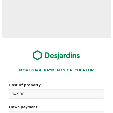
MORTGAGE PAYMENTS CALCULATOR
Cost of property:
Down payment: