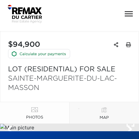
$94,900
LOT (RESIDENTIAL) FOR SALE
SAINTE-MARGUERITE-DU-LAC-
MASSON
PHOTOS
MAP