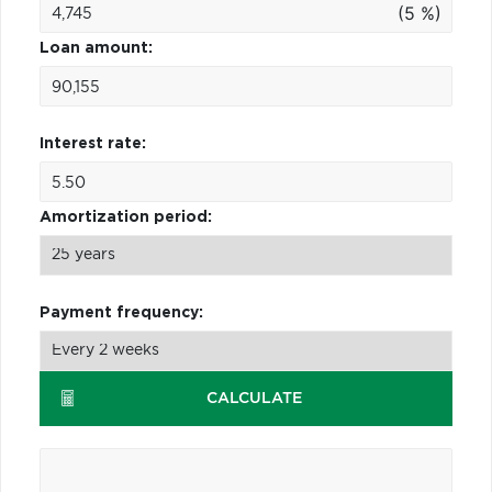
(5 %)
Loan amount:
Interest rate:
Amortization period:
Payment frequency:
CALCULATE