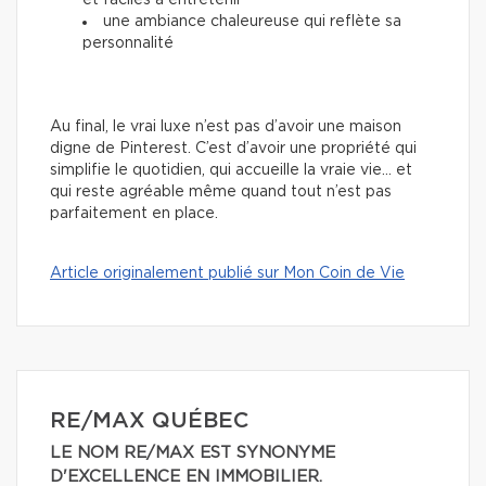
et faciles à entretenir
une ambiance chaleureuse qui reflète sa
personnalité
Au final, le vrai luxe n’est pas d’avoir une maison
digne de Pinterest. C’est d’avoir une propriété qui
simplifie le quotidien, qui accueille la vraie vie… et
qui reste agréable même quand tout n’est pas
parfaitement en place.
Article originalement publié sur Mon Coin de Vie
RE/MAX QUÉBEC
LE NOM RE/MAX EST SYNONYME
D'EXCELLENCE EN IMMOBILIER.