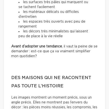
les surfaces très pâles qui marquent ou
se tachent facilement
les matériaux délicats ou difficiles
d’entretien
les espaces très ouverts avec peu de
rangement
les décors très minimalistes qui laissent
peu de place à la vie réelle
Avant d’adopter une tendance
, il vaut la peine de se
demander : est-ce que ça va vraiment simplifier
mon quotidien?
DES MAISONS QUI NE RACONTENT
PAS TOUTE L’HISTOIRE
Les images montrent un moment précis, sous un
angle précis. Elles ne montrent pas l’envers du
décor : les pièces moins réussies, les compromis, les