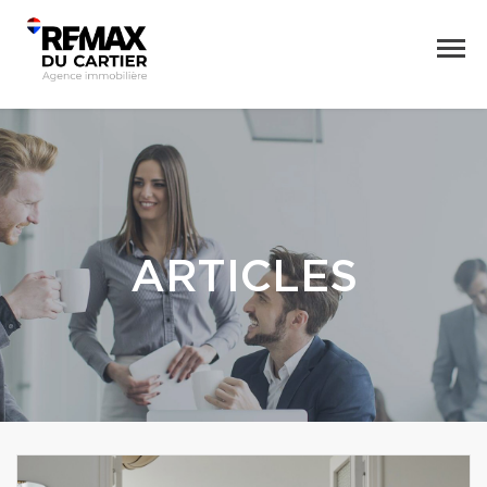
ARTICLES