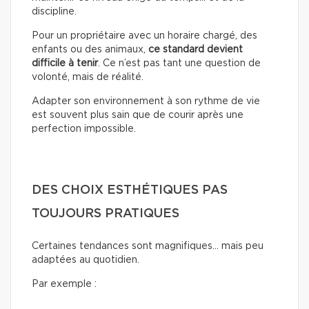
discipline.
Pour un propriétaire avec un horaire chargé, des
enfants ou des animaux,
ce standard devient
difficile à tenir
. Ce n’est pas tant une question de
volonté, mais de réalité.
Adapter son environnement à son rythme de vie
est souvent plus sain que de courir après une
perfection impossible.
DES CHOIX ESTHÉTIQUES PAS
TOUJOURS PRATIQUES
Certaines tendances sont magnifiques… mais peu
adaptées au quotidien.
Par exemple :