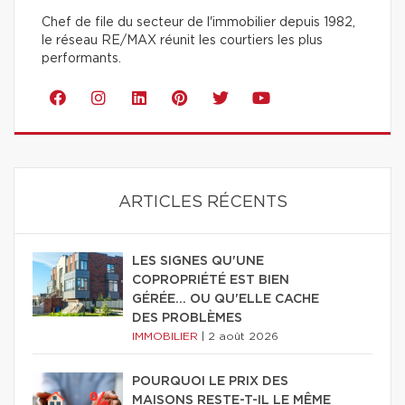
Chef de file du secteur de l'immobilier depuis 1982,
le réseau RE/MAX réunit les courtiers les plus
performants.
ARTICLES RÉCENTS
LES SIGNES QU'UNE
COPROPRIÉTÉ EST BIEN
GÉRÉE… OU QU'ELLE CACHE
DES PROBLÈMES
IMMOBILIER
|
2 août 2026
POURQUOI LE PRIX DES
MAISONS RESTE-T-IL LE MÊME