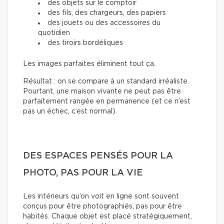
des objets sur le comptoir
des fils, des chargeurs, des papiers
des jouets ou des accessoires du
quotidien
des tiroirs bordéliques
Les images parfaites éliminent tout ça.
Résultat : on se compare à un standard irréaliste.
Pourtant, une maison vivante ne peut pas être
parfaitement rangée en permanence (et ce n’est
pas un échec, c’est normal).
DES ESPACES PENSÉS POUR LA
PHOTO, PAS POUR LA VIE
Les intérieurs qu’on voit en ligne sont souvent
conçus pour être photographiés, pas pour être
habités. Chaque objet est placé stratégiquement,