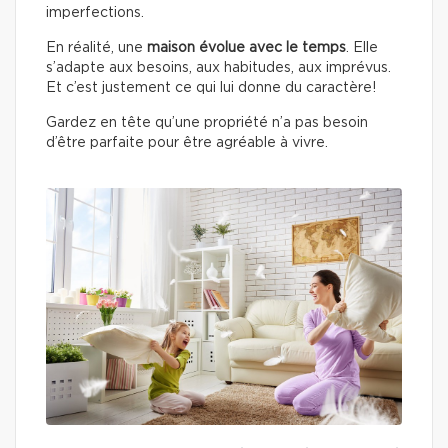
imperfections.
En réalité, une
maison évolue avec le temps
. Elle
s’adapte aux besoins, aux habitudes, aux imprévus.
Et c’est justement ce qui lui donne du caractère!
Gardez en tête qu’une propriété n’a pas besoin
d’être parfaite pour être agréable à vivre.