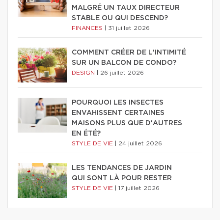
MALGRÉ UN TAUX DIRECTEUR
STABLE OU QUI DESCEND?
FINANCES
|
31 juillet 2026
COMMENT CRÉER DE L'INTIMITÉ
SUR UN BALCON DE CONDO?
DESIGN
|
26 juillet 2026
POURQUOI LES INSECTES
ENVAHISSENT CERTAINES
MAISONS PLUS QUE D'AUTRES
EN ÉTÉ?
STYLE DE VIE
|
24 juillet 2026
LES TENDANCES DE JARDIN
QUI SONT LÀ POUR RESTER
STYLE DE VIE
|
17 juillet 2026