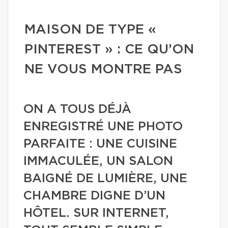
MAISON DE TYPE «
PINTEREST » : CE QU’ON
NE VOUS MONTRE PAS
ON A TOUS DÉJÀ
ENREGISTRÉ UNE PHOTO
PARFAITE : UNE CUISINE
IMMACULÉE, UN SALON
BAIGNÉ DE LUMIÈRE, UNE
CHAMBRE DIGNE D’UN
HÔTEL. SUR INTERNET,