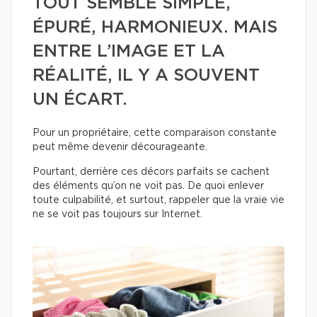
TOUT SEMBLE SIMPLE,
ÉPURÉ, HARMONIEUX. MAIS
ENTRE L’IMAGE ET LA
RÉALITÉ, IL Y A SOUVENT
UN ÉCART.
Pour un propriétaire, cette comparaison constante
peut même devenir décourageante.
Pourtant, derrière ces décors parfaits se cachent
des éléments qu’on ne voit pas. De quoi enlever
toute culpabilité, et surtout, rappeler que la vraie vie
ne se voit pas toujours sur Internet.