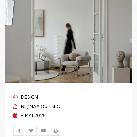
DESIGN
RE/MAX QUÉBEC
8 MAI 2026