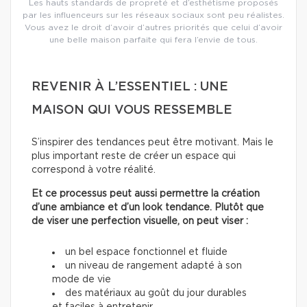
Les hauts standards de propreté et d’esthétisme proposés
par les influenceurs sur les réseaux sociaux sont peu réalistes.
Vous avez le droit d’avoir d’autres priorités que celui d’avoir
une belle maison parfaite qui fera l’envie de tous.
REVENIR À L’ESSENTIEL : UNE
MAISON QUI VOUS RESSEMBLE
S’inspirer des tendances peut être motivant. Mais le
plus important reste de créer un espace qui
correspond à votre réalité.
Et ce processus peut aussi permettre la création
d’une ambiance et d’un look tendance. Plutôt que
de viser une perfection visuelle, on peut viser :
un bel espace fonctionnel et fluide
un niveau de rangement adapté à son
mode de vie
des matériaux au goût du jour durables